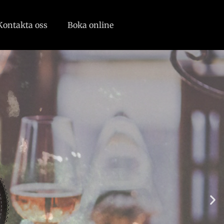
Kontakta oss
Boka online