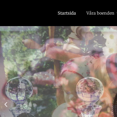
Startsida
Våra boenden