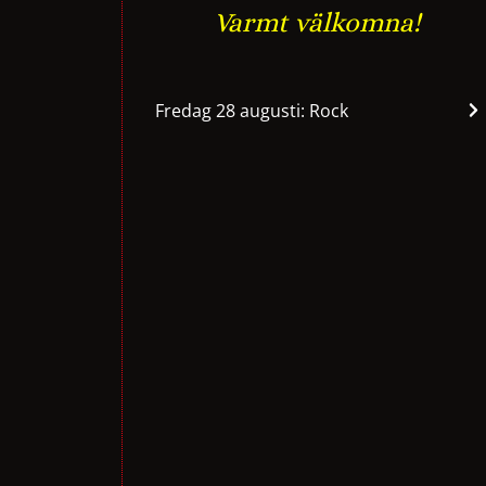
Varmt välkomna!
Fredag 28 augusti: Rock