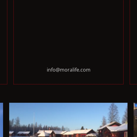
info@moralife.com