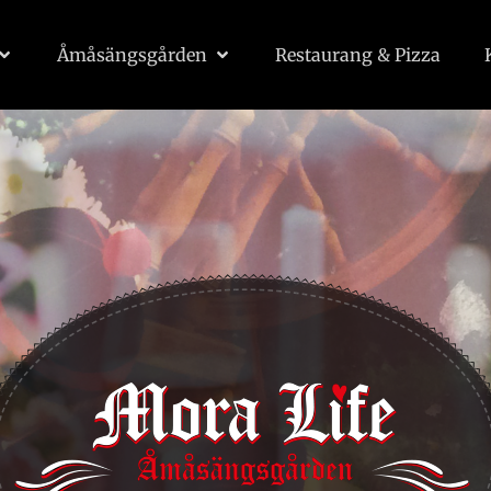
Åmåsängsgården
Restaurang & Pizza